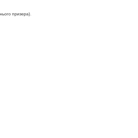
нього призера).