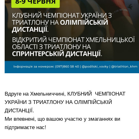
Вдруге на Хмельниччині, КЛУБНИЙ ЧЕМПІОНАТ
УКРАЇНИ З ТРИАТЛОНУ НА ОЛІМПІЙСЬКІЙ
ДИСТАНЦІЇ.
Ми впевнені, що вашою участю у змаганнях ви
підтримаєте нас!