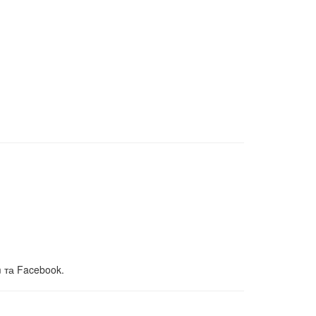
 та Facebook.