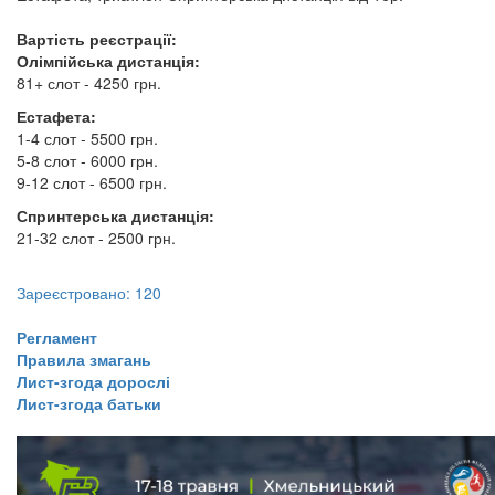
Вартість реєстрації:
Олімпійська дистанція:
81+ слот - 4250 грн.
Естафета:
1-4 слот - 5500 грн.
5-8 слот - 6000 грн.
9-12 слот - 6500 грн.
Спринтерська дистанція:
21-32 слот - 2500 грн.
Зареєстровано: 120
​​​​​​​Регламент
Правила змагань
Лист-згода дорослі
​​​​​​​Лист-згода батьки