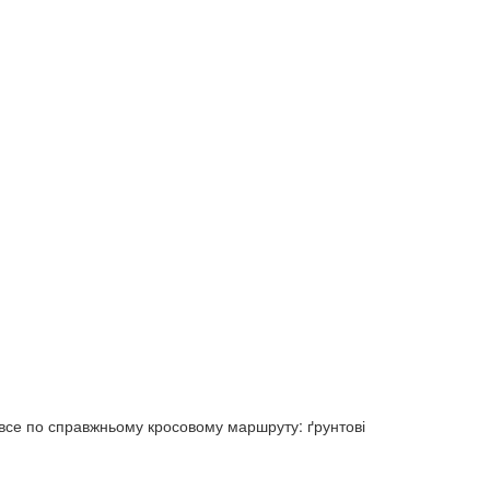
— все по справжньому кросовому маршруту: ґрунтові