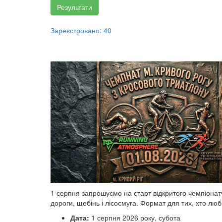
Результати
Зареєстровано: 40
1 серпня запрошуємо на старт відкритого чемпіонат
дороги, щебінь і лісосмуга. Формат для тих, хто лю
Дата:
1 серпня 2026 року, субота