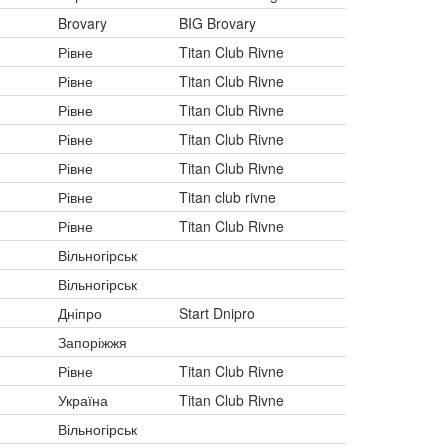
Brovary
BIG Brovary
Рівне
Titan Club Rivne
Рівне
Titan Club Rivne
Рівне
Titan Club Rivne
Рівне
Titan Club Rivne
Рівне
Titan Club Rivne
Рівне
Titan club rivne
Рівне
Titan Club Rivne
Вільногірськ
Вільногірськ
Дніпро
Start Dnipro
Запоріжжя
Рівне
Titan Club Rivne
Україна
Titan Club Rivne
Вільногірськ