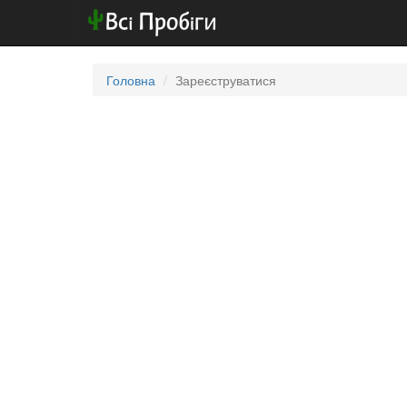
Головна
Зареєструватися