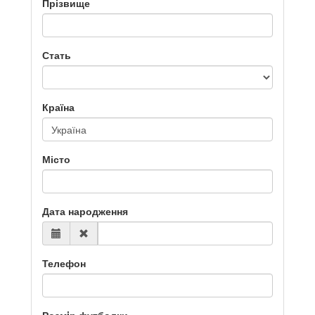
Прізвище
Стать
Країна
Місто
Дата народження
Телефон