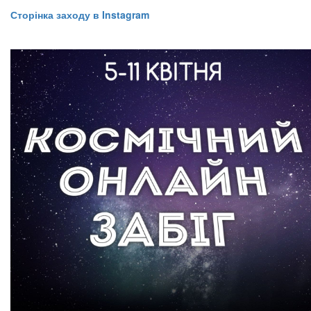
Сторінка заходу в Instagram