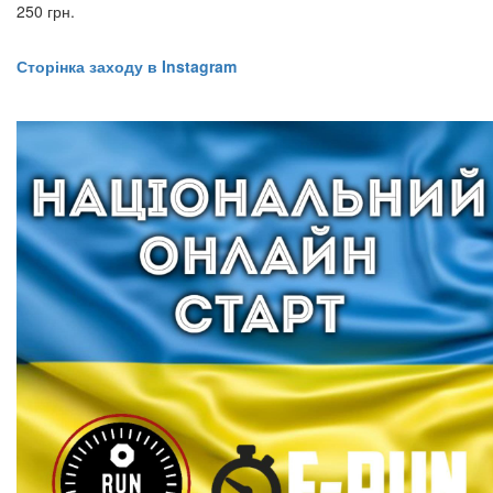
250 грн.
Сторінка заходу в Instagram