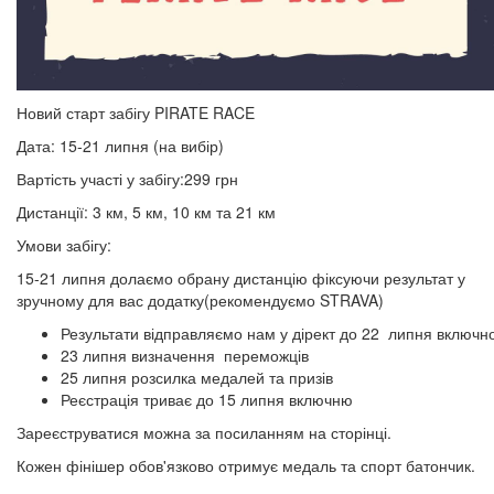
Новий старт забігу PIRATE RACE
Дата: 15-21 липня (на вибір)
Вартість участі у забігу:299 грн
Дистанції: 3 км, 5 км, 10 км та 21 км
Умови забігу:
15-21 липня долаємо обрану дистанцію фіксуючи результат у
зручному для вас додатку(рекомендуємо STRAVA)
Результати відправляємо нам у дірект до 22 липня включн
23 липня визначення переможців
25 липня розсилка медалей та призів
Реєстрація триває до 15 липня включню
Зареєструватися можна за посиланням на сторінці.
Кожен фінішер обов'язково отримує медаль та спорт батончик.