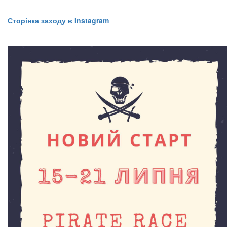
Сторінка заходу в Instagram