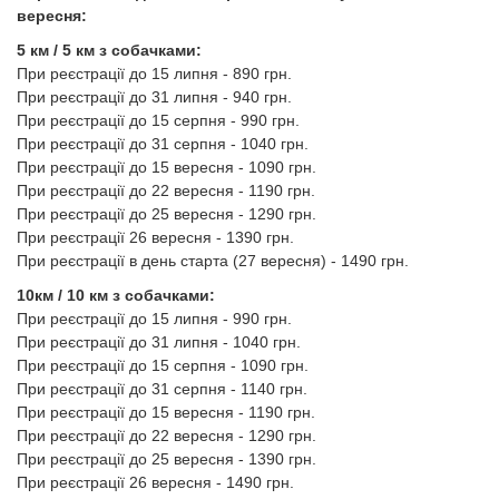
вересня:
5 км / 5 км з собачками:
При реєстрації до 15 липня - 890 грн.
При реєстрації до 31 липня - 940 грн.
При реєстрації до 15 серпня - 990 грн.
При реєстрації до 31 серпня - 1040 грн.
При реєстрації до 15 вересня - 1090 грн.
При реєстрації до 22 вересня - 1190 грн.
При реєстрації до 25 вересня - 1290 грн.
При реєстрації 26 вересня - 1390 грн.
При реєстрації в день старта (27 вересня) - 1490 грн.
10км / 10 км з собачками:
При реєстрації до 15 липня - 990 грн.
При реєстрації до 31 липня - 1040 грн.
При реєстрації до 15 серпня - 1090 грн.
При реєстрації до 31 серпня - 1140 грн.
При реєстрації до 15 вересня - 1190 грн.
При реєстрації до 22 вересня - 1290 грн.
При реєстрації до 25 вересня - 1390 грн.
При реєстрації 26 вересня - 1490 грн.