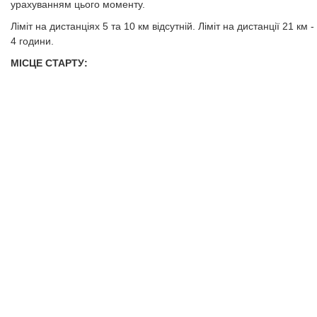
урахуванням цього моменту.
​​​​​​​Ліміт на дистанціях 5 та 10 км відсутній. Ліміт на дистанції 21 км -
4 години.
МІСЦЕ СТАРТУ: