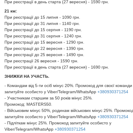
При реєстрації в день старта (27 вересня) - 1590 грн.
21 км:
При реєстрації до 15 липня - 1090 грн.
При реєстрації до 31 липня - 1140 грн.
При реєстрації до 15 серпня - 1190 грн.
При реєстрації до 31 серпня - 1240 грн.
При реєстрації до 15 вересня - 1290 грн.
При реєстрації до 22 вересня - 1390 грн.
При реєстрації до 25 вересня - 1490 грн.
При реєстрації 26 вересня - 1590 грн.
При реєстрації в день старта (27 вересня) - 1690 грн.
ЗНИЖКИ НА УЧАСТЬ.
- Командам від 5-ти осіб мінус 20%. Промокод для своєї команди
запитуйте особисто у Viber/Telegram/WhatsApp
+380930371254
- Участникам старшим за 50 років мінус 25%.
Промокод: MASTERS50.
- Військовим мінус 50%, родинам військових мінус 25%. Промоко
запитуйте особисто у Viber/Telegram/WhatsApp
+380930371254
- Підліткам мінус 25%. Промокод запитуйте особисто у
Viber/Telegram/WhatsApp
+380930371254