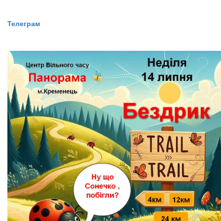
​​​​​​​Телеграм