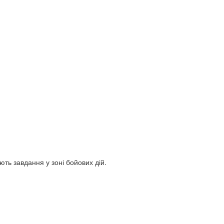
ють завдання у зоні бойових дій.