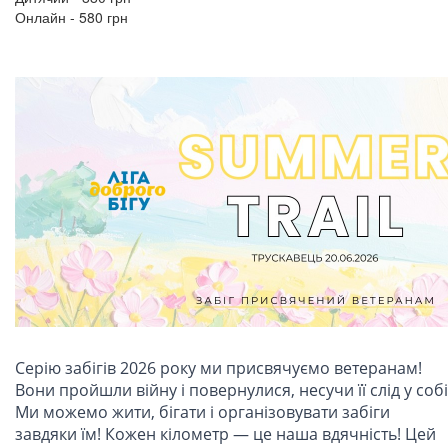
​​​​​​​Онлайн - 580 грн
Серію забігів 2026 року ми присвячуємо ветеранам!
Вони пройшли війну і повернулися, несучи її слід у собі
Ми можемо жити, бігати і організовувати забіги
завдяки їм! Кожен кілометр — це наша вдячність! Цей