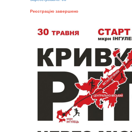
Реєстрацію завершено