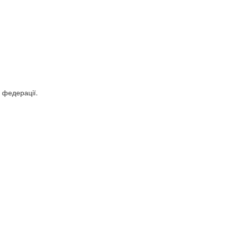
 федерації.