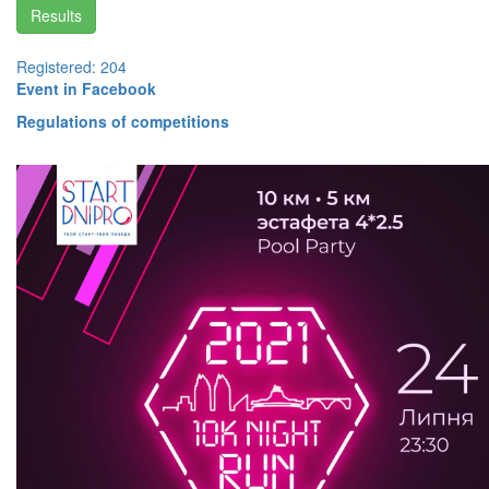
Results
Registered: 204
Event in Facebook
Regulations of competitions