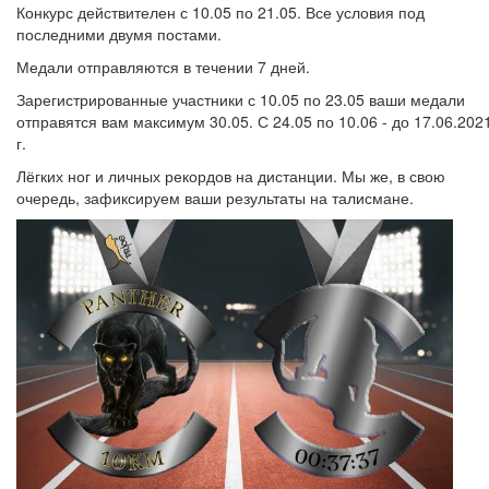
Конкурс действителен с 10.05 по 21.05. Все условия под
последними двумя постами.
Медали отправляются в течении 7 дней.
Зарегистрированные участники с 10.05 по 23.05 ваши медали
отправятся вам максимум 30.05. С 24.05 по 10.06 - до 17.06.202
г.
Лёгких ног и личных рекордов на дистанции. Мы же, в свою
очередь, зафиксируем ваши результаты на талисмане.