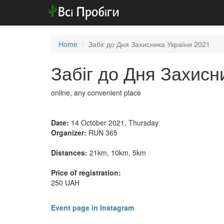
Home
Забіг до Дня Захисника України 2021
Забіг до Дня Захисн
online, any convenient place
Date:
14 October 2021, Thursday
Organizer:
RUN 365
Distances:
21km, 10km, 5km
Price of registration:
250 UAH
Event page in Instagram