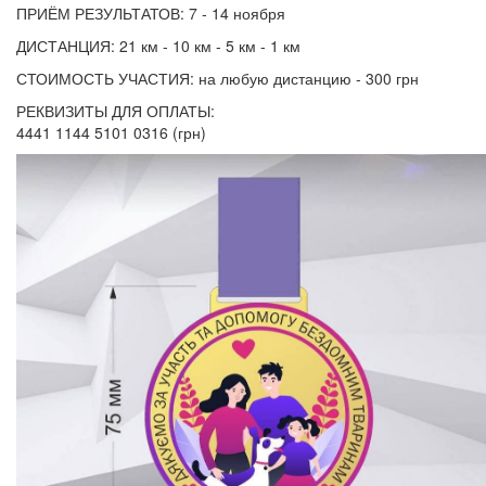
ПРИЁМ РЕЗУЛЬТАТОВ: 7 - 14 ноября
ДИСТАНЦИЯ: 21 км - 10 км - 5 км - 1 км
СТОИМОСТЬ УЧАСТИЯ: на любую дистанцию - 300 грн
РЕКВИЗИТЫ ДЛЯ ОПЛАТЫ:
4441 1144 5101 0316 (грн)