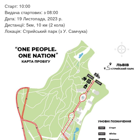
Старт: 10:00
Видача стартових: з 08:00
Дата: 19 Листопада, 2023 р.
Дистанції: 5км, 10 км (2 кола)
Локація: Стрийський парк (з У. Самчука)