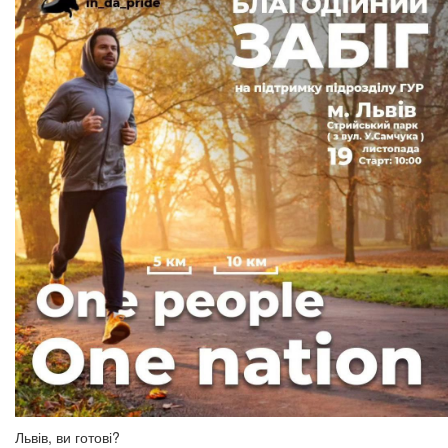
Львів, ви готові?