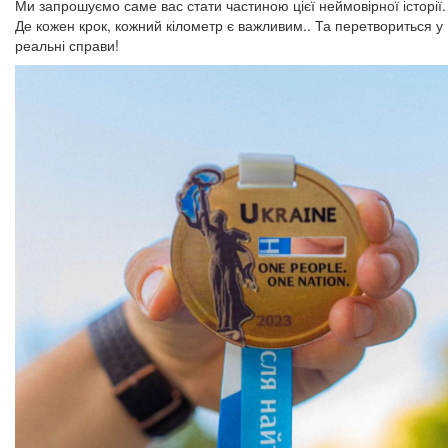
Ми запрошуємо саме вас стати частиною цієї неймовірної історії.
Де кожен крок, кожний кілометр є важливим.. Та перетвориться у
реальні справи!