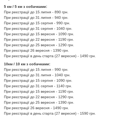
5 км / 5 км з собачками:
При реєстрації до 15 липня - 890 грн.
При реєстрації до 31 липня - 940 грн.
При реєстрації до 15 серпня - 990 грн.
При реєстрації до 31 серпня - 1040 грн.
При реєстрації до 15 вересня - 1090 грн.
При реєстрації до 22 вересня - 1190 грн.
При реєстрації до 25 вересня - 1290 грн.
При реєстрації 26 вересня - 1390 грн.
При реєстрації в день старта (27 вересня) - 1490 грн.
10км / 10 км з собачками:
При реєстрації до 15 липня - 990 грн.
При реєстрації до 31 липня - 1040 грн.
При реєстрації до 15 серпня - 1090 грн.
При реєстрації до 31 серпня - 1140 грн.
При реєстрації до 15 вересня - 1190 грн.
При реєстрації до 22 вересня - 1290 грн.
При реєстрації до 25 вересня - 1390 грн.
При реєстрації 26 вересня - 1490 грн.
При реєстрації в день старта (27 вересня) - 1590 грн.