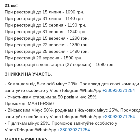
21 км:
При реєстрації до 15 липня - 1090 грн.
При реєстрації до 31 липня - 1140 грн.
При реєстрації до 15 серпня - 1190 грн.
При реєстрації до 31 серпня - 1240 грн.
При реєстрації до 15 вересня - 1290 грн.
При реєстрації до 22 вересня - 1390 грн.
При реєстрації до 25 вересня - 1490 грн.
При реєстрації 26 вересня - 1590 грн.
При реєстрації в день старта (27 вересня) - 1690 грн.
ЗНИЖКИ НА УЧАСТЬ.
- Командам від 5-ти осіб мінус 20%. Промокод для своєї команди
запитуйте особисто у Viber/Telegram/WhatsApp
+380930371254
- Участникам старшим за 50 років мінус 25%.
Промокод: MASTERS50.
- Військовим мінус 50%, родинам військових мінус 25%. Промоко
запитуйте особисто у Viber/Telegram/WhatsApp
+380930371254
- Підліткам мінус 25%. Промокод запитуйте особисто у
Viber/Telegram/WhatsApp
+380930371254
МЕДАЛЬ ФІНІШЕРА