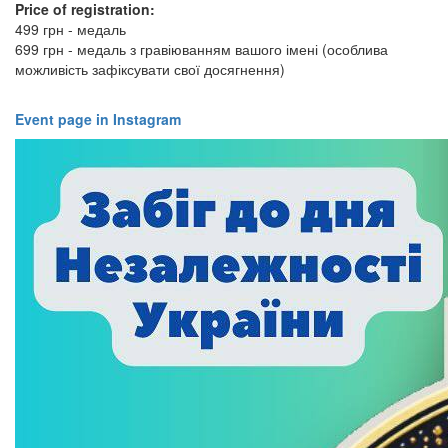
Price of registration:
499 грн - медаль
​​​​​​​699 грн - медаль з гравіюванням вашого імені (особлива
можливість зафіксувати свої досягнення)
Event page in Instagram