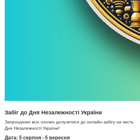
Забіг до Дня Незалежності України
Запрошуємо всіх охочих долучитися до онлайн-забігу на честь
Дня Незалежності України!
Дата: 5 серпня - 5 вересня