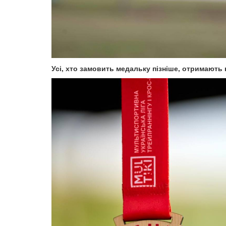
Усі, хто замовить медальку пізніше, отримають