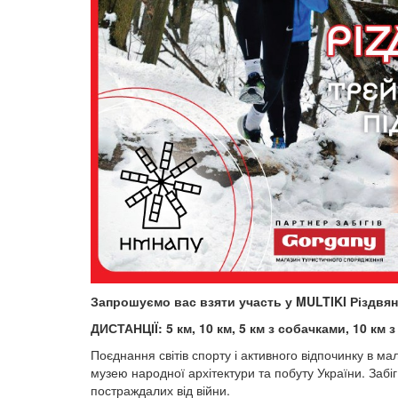
Запрошуємо вас взяти участь у MULTIKI Різдвян
ДИСТАНЦІЇ: 5 км, 10 км, 5 км з собачками, 10 км 
​​​​​​​​​​​​​​​​​​Поєднання світів спорту і активного в
музею народної архітектури та побуту України. Забі
постраждалих від війни.