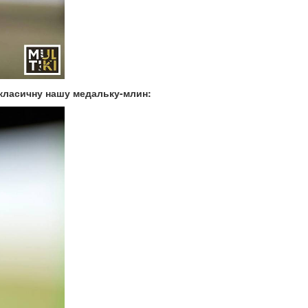
 класичну нашу медальку-млин: