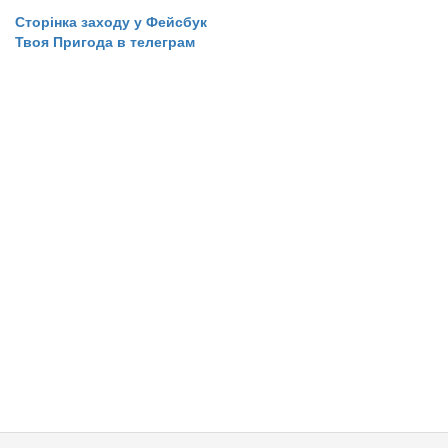
​​​​​​​​​Сторінка заходу у Фейсбук
​​​​Твоя Пригода в телеграм