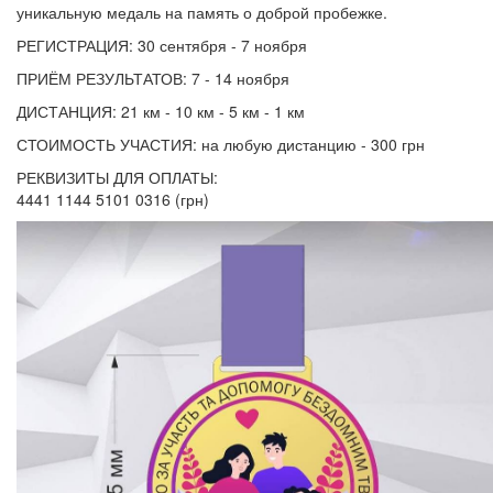
уникальную медаль на память о доброй пробежке.
РЕГИСТРАЦИЯ: 30 сентября - 7 ноября
ПРИЁМ РЕЗУЛЬТАТОВ: 7 - 14 ноября
ДИСТАНЦИЯ: 21 км - 10 км - 5 км - 1 км
СТОИМОСТЬ УЧАСТИЯ: на любую дистанцию - 300 грн
РЕКВИЗИТЫ ДЛЯ ОПЛАТЫ:
4441 1144 5101 0316 (грн)