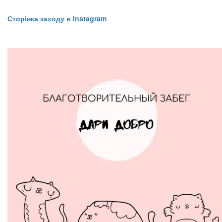
Сторінка заходу в Instagram