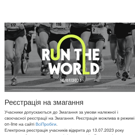
Реєстрація на змагання
Учасники допускаються до Змагання за умови належної і
своєчасної реєстрації на Змагання. Реєстрація можлива в режимі
on-line на сайті
ВсіПробіги
.
Електрона реєстрація учасників відкрита до 13.07.2023 року