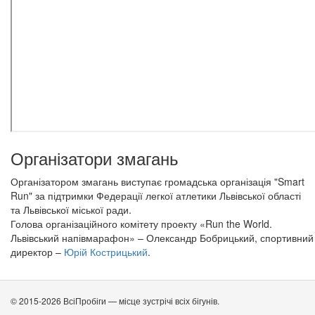
Організатори змагань
Організатором змагань виступає громадська організація "Smart
Run" за підтримки Федерації легкої атлетики Львівської області
та Львівської міської ради.
Голова організаційного комітету проекту «Run the World.
Львівський напівмарафон» – Олександр Бобрицький​​​​​​​, спортивний
директор –
Юрій Кострицький
.
© 2015-2026 ВсіПробіги — місце зустрічі всіх бігунів.