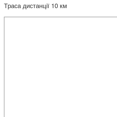
Траса дистанції 10 км