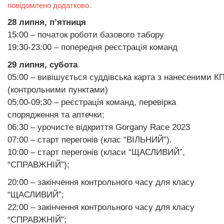
повідомлено додатково.
28 липня, п’ятниця
15:00 – початок роботи базового табору
19:30-23:00 – попередня реєстрація команд
29 липня, субота
05:00 – вивішується суддівська карта з нанесеними К
(контрольними
пунктами)
05:00-09:30 – реєстрація команд, перевірка
спорядження та аптечки;
06:30 – урочисте відкриття Gorgany Race 2023
07:00 – старт перегонів (клас “ВІЛЬНИЙ”).
10:00 – старт перегонів (класи “ЩАСЛИВИЙ”,
“СПРАВЖНІЙ”);
20:00 – закінчення контрольного часу для класу
“ЩАСЛИВИЙ”;
22:00 – закінчення контрольного часу для класу
“СПРАВЖНІЙ”;