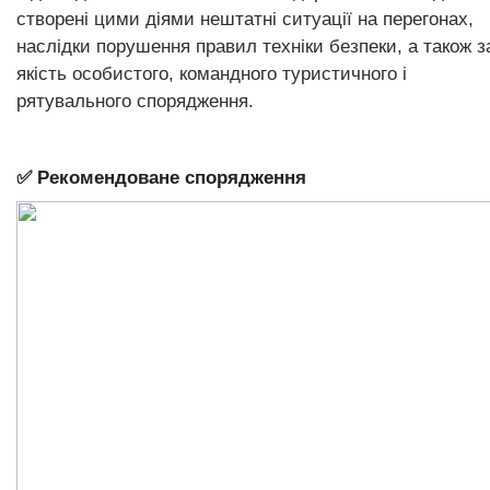
створені цими діями нештатні ситуації на перегонах,
наслідки порушення правил техніки безпеки, а також з
якість особистого, командного туристичного і
рятувального спорядження.
✅ Рекомендоване спорядження