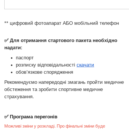
​​​​​​​** цифровий фотоапарат АБО мобільний телефон
✅ Для отримання стартового пакета необхідно
надати:
паспорт
розписку відповідальності
скачати
обов’язкове спорядження
Рекомендуємо напередодні змагань пройти медичне
обстеження та зробити спортивне медичне
страхування.
✅ Програма перегонів
Можливі зміни у розкладі. Про фінальні зміни буде