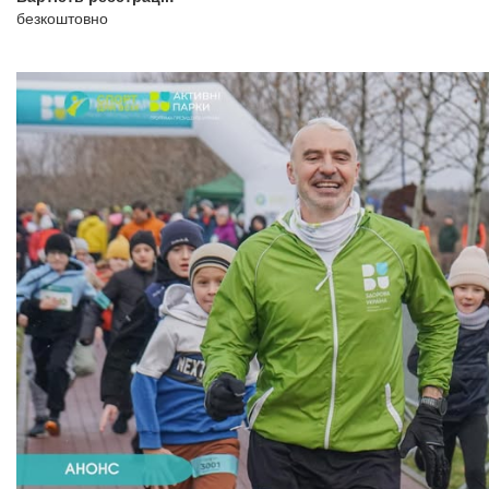
безкоштовно