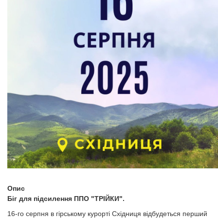
Опис
​​​​​​​Біг для підсилення ППО "ТРІЙКИ".
16-го серпня в гірському курорті Східниця відбудеться перший