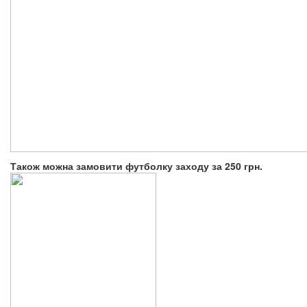
Також можна замовити футболку заходу за 250 грн.