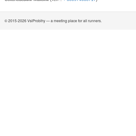
© 2015-2026 VsiProbihy — a meeting place for all runners.