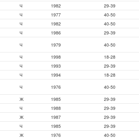
Ч
1982
29-39
Ч
1977
40-50
Ч
1982
40-50
Ч
1986
29-39
Ч
1979
40-50
Ч
1998
18-28
Ч
1993
29-39
Ч
1994
18-28
Ч
1976
40-50
Ж
1985
29-39
Ч
1988
29-39
Ж
1987
29-39
Ч
1985
29-39
Ж
1976
40-50