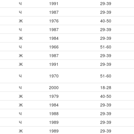
Ч
1991
29-39
Ч
1987
29-39
Ж
1976
40-50
Ч
1987
29-39
Ж
1984
29-39
Ч
1966
51-60
Ж
1987
29-39
Ж
1991
29-39
Ч
1970
51-60
Ч
2000
18-28
Ж
1979
40-50
Ж
1984
29-39
Ч
1988
29-39
Ч
1989
29-39
Ж
1989
29-39