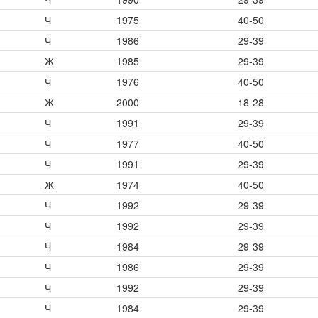
Ч
1975
40-50
Ч
1986
29-39
Ж
1985
29-39
Ч
1976
40-50
Ж
2000
18-28
Ч
1991
29-39
Ч
1977
40-50
Ч
1991
29-39
Ж
1974
40-50
Ч
1992
29-39
Ч
1992
29-39
Ч
1984
29-39
Ч
1986
29-39
Ч
1992
29-39
Ч
1984
29-39