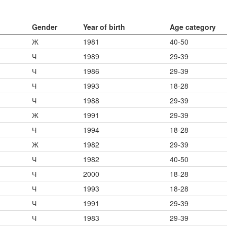
Gender
Year of birth
Age category
Ж
1981
40-50
Ч
1989
29-39
Ч
1986
29-39
Ч
1993
18-28
Ч
1988
29-39
Ж
1991
29-39
Ч
1994
18-28
Ж
1982
29-39
Ч
1982
40-50
Ч
2000
18-28
Ч
1993
18-28
Ч
1991
29-39
Ч
1983
29-39