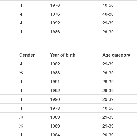
Ч
1976
40-50
Ч
1976
40-50
Ч
1992
29-39
Ч
1986
29-39
Gender
Year of birth
Age category
Ч
1982
29-39
Ж
1983
29-39
Ч
1991
29-39
Ч
1992
29-39
Ч
1990
29-39
Ч
1978
40-50
Ж
1989
29-39
Ж
1989
29-39
Ч
1984
29-39