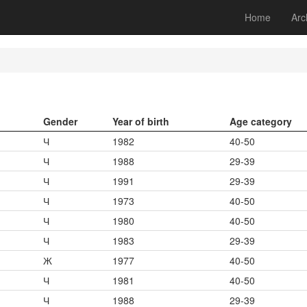
Home
Arc
Gender
Year of birth
Age category
Ч
1982
40-50
Ч
1988
29-39
Ч
1991
29-39
Ч
1973
40-50
Ч
1980
40-50
Ч
1983
29-39
Ж
1977
40-50
Ч
1981
40-50
Ч
1988
29-39