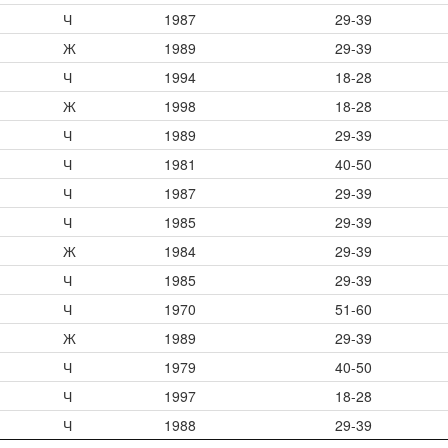
Ч
1987
29-39
Ж
1989
29-39
Ч
1994
18-28
Ж
1998
18-28
Ч
1989
29-39
Ч
1981
40-50
Ч
1987
29-39
Ч
1985
29-39
Ж
1984
29-39
Ч
1985
29-39
Ч
1970
51-60
Ж
1989
29-39
Ч
1979
40-50
Ч
1997
18-28
Ч
1988
29-39